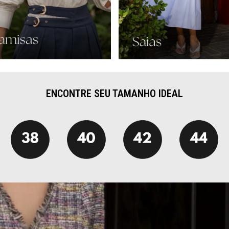
ENCONTRE SEU TAMANHO IDEAL