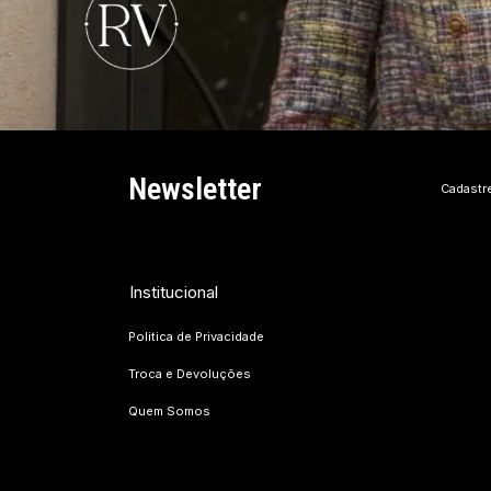
Newsletter
Cadastr
Institucional
Politica de Privacidade
Troca e Devoluções
Quem Somos