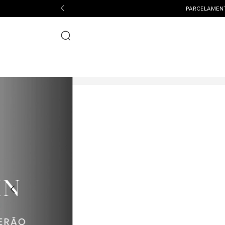
PARCELAMENTO